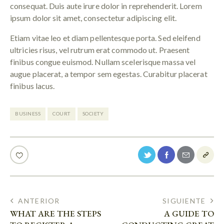
consequat. Duis aute irure dolor in reprehenderit. Lorem
ipsum dolor sit amet, consectetur adipiscing elit.
Etiam vitae leo et diam pellentesque porta. Sed eleifend
ultricies risus, vel rutrum erat commodo ut. Praesent
finibus congue euismod. Nullam scelerisque massa vel
augue placerat, a tempor sem egestas. Curabitur placerat
finibus lacus.
BUSINESS
COURT
SOCIETY
ANTERIOR
SIGUIENTE
WHAT ARE THE STEPS
A GUIDE TO