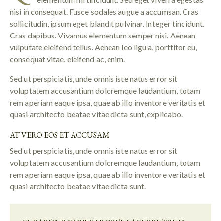
nisi in consequat. Fusce sodales augue a accumsan. Cras
sollicitudin, ipsum eget blandit pulvinar. Integer tincidunt.
Cras dapibus. Vivamus elementum semper nisi. Aenean
vulputate eleifend tellus. Aenean leo ligula, porttitor eu,
consequat vitae, eleifend ac, enim.
Sed ut perspiciatis, unde omnis iste natus error sit
voluptatem accusantium doloremque laudantium, totam
rem aperiam eaque ipsa, quae ab illo inventore veritatis et
quasi architecto beatae vitae dicta sunt, explicabo.
AT VERO EOS ET ACCUSAM
Sed ut perspiciatis, unde omnis iste natus error sit
voluptatem accusantium doloremque laudantium, totam
rem aperiam eaque ipsa, quae ab illo inventore veritatis et
quasi architecto beatae vitae dicta sunt.