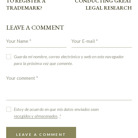
TO REGISTER A
CONDUCTING GREAT
TRADEMARK?
LEGAL RESEARCH
LEAVE A COMMENT
Guarda mi nombre, correo electrónico y web en este navegador
para la próxima vez que comente.
Estoy de acuerdo en que mis datos enviados sean
recogidos y almacenados
.
*