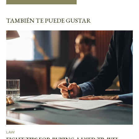
TAMBIÉN TE PUEDE GUSTAR
LAW