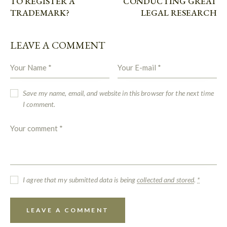
TO REGISTER A
CONDUCTING GREAT
TRADEMARK?
LEGAL RESEARCH
LEAVE A COMMENT
Save my name, email, and website in this browser for the next time
I comment.
I agree that my submitted data is being
collected and stored
.
*