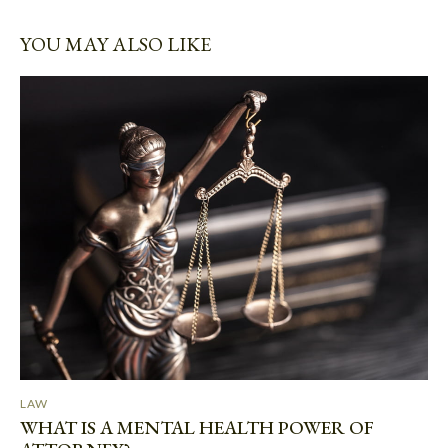
YOU MAY ALSO LIKE
LAW
WHAT IS A MENTAL HEALTH POWER OF