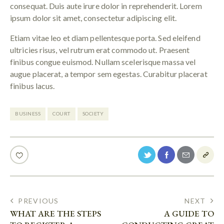
consequat. Duis aute irure dolor in reprehenderit. Lorem
ipsum dolor sit amet, consectetur adipiscing elit.
Etiam vitae leo et diam pellentesque porta. Sed eleifend
ultricies risus, vel rutrum erat commodo ut. Praesent
finibus congue euismod. Nullam scelerisque massa vel
augue placerat, a tempor sem egestas. Curabitur placerat
finibus lacus.
BUSINESS
COURT
SOCIETY
PREVIOUS
NEXT
WHAT ARE THE STEPS
A GUIDE TO