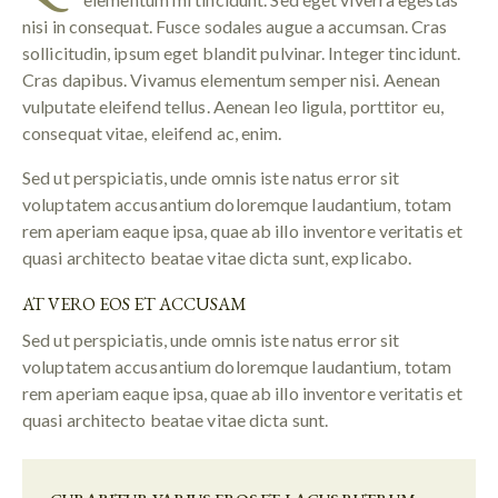
nisi in consequat. Fusce sodales augue a accumsan. Cras
sollicitudin, ipsum eget blandit pulvinar. Integer tincidunt.
Cras dapibus. Vivamus elementum semper nisi. Aenean
vulputate eleifend tellus. Aenean leo ligula, porttitor eu,
consequat vitae, eleifend ac, enim.
Sed ut perspiciatis, unde omnis iste natus error sit
voluptatem accusantium doloremque laudantium, totam
rem aperiam eaque ipsa, quae ab illo inventore veritatis et
quasi architecto beatae vitae dicta sunt, explicabo.
AT VERO EOS ET ACCUSAM
Sed ut perspiciatis, unde omnis iste natus error sit
voluptatem accusantium doloremque laudantium, totam
rem aperiam eaque ipsa, quae ab illo inventore veritatis et
quasi architecto beatae vitae dicta sunt.