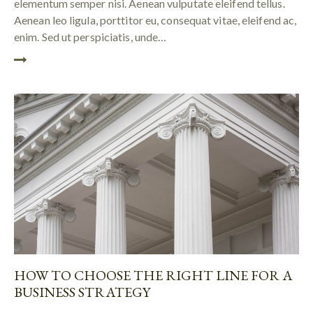
elementum semper nisi. Aenean vulputate eleifend tellus.
Aenean leo ligula, porttitor eu, consequat vitae, eleifend ac,
enim. Sed ut perspiciatis, unde…
HOW TO CHOOSE THE RIGHT LINE FOR A
BUSINESS STRATEGY