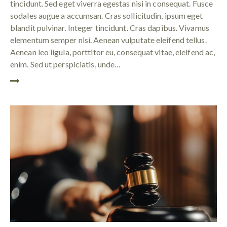
tincidunt. Sed eget viverra egestas nisi in consequat. Fusce
sodales augue a accumsan. Cras sollicitudin, ipsum eget
blandit pulvinar. Integer tincidunt. Cras dapibus. Vivamus
elementum semper nisi. Aenean vulputate eleifend tellus.
Aenean leo ligula, porttitor eu, consequat vitae, eleifend ac,
enim. Sed ut perspiciatis, unde…