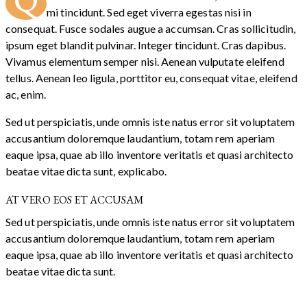
Q
mi tincidunt. Sed eget viverra egestas nisi in
consequat. Fusce sodales augue a accumsan. Cras sollicitudin,
ipsum eget blandit pulvinar. Integer tincidunt. Cras dapibus.
Vivamus elementum semper nisi. Aenean vulputate eleifend
tellus. Aenean leo ligula, porttitor eu, consequat vitae, eleifend
ac, enim.
Sed ut perspiciatis, unde omnis iste natus error sit voluptatem
accusantium doloremque laudantium, totam rem aperiam
eaque ipsa, quae ab illo inventore veritatis et quasi architecto
beatae vitae dicta sunt, explicabo.
AT VERO EOS ET ACCUSAM
Sed ut perspiciatis, unde omnis iste natus error sit voluptatem
accusantium doloremque laudantium, totam rem aperiam
eaque ipsa, quae ab illo inventore veritatis et quasi architecto
beatae vitae dicta sunt.