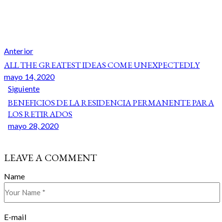
Anterior
ALL THE GREATEST IDEAS COME UNEXPECTEDLY
mayo 14, 2020
Siguiente
BENEFICIOS DE LA RESIDENCIA PERMANENTE PARA
LOS RETIRADOS
mayo 28, 2020
LEAVE A COMMENT
Name
E-mail