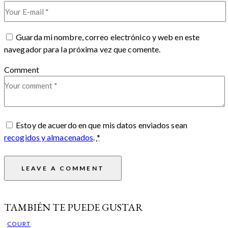
Guarda mi nombre, correo electrónico y web en este
navegador para la próxima vez que comente.
Comment
Estoy de acuerdo en que mis datos enviados sean
recogidos y almacenados
.
*
TAMBIÉN TE PUEDE GUSTAR
COURT