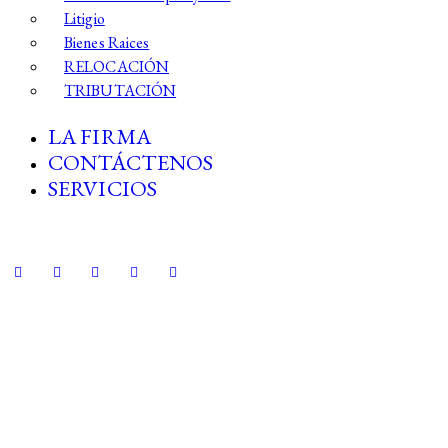
Litigio
Bienes Raices
RELOCACIÓN
TRIBUTACIÓN
LA FIRMA
CONTÁCTENOS
SERVICIOS