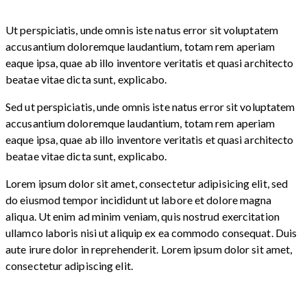
Ut perspiciatis, unde omnis iste natus error sit voluptatem
accusantium doloremque laudantium, totam rem aperiam
eaque ipsa, quae ab illo inventore veritatis et quasi architecto
beatae vitae dicta sunt, explicabo.
Sed ut perspiciatis, unde omnis iste natus error sit voluptatem
accusantium doloremque laudantium, totam rem aperiam
eaque ipsa, quae ab illo inventore veritatis et quasi architecto
beatae vitae dicta sunt, explicabo.
Lorem ipsum dolor sit amet, consectetur adipisicing elit, sed
do eiusmod tempor incididunt ut labore et dolore magna
aliqua. Ut enim ad minim veniam, quis nostrud exercitation
ullamco laboris nisi ut aliquip ex ea commodo consequat. Duis
aute irure dolor in reprehenderit. Lorem ipsum dolor sit amet,
consectetur adipiscing elit.