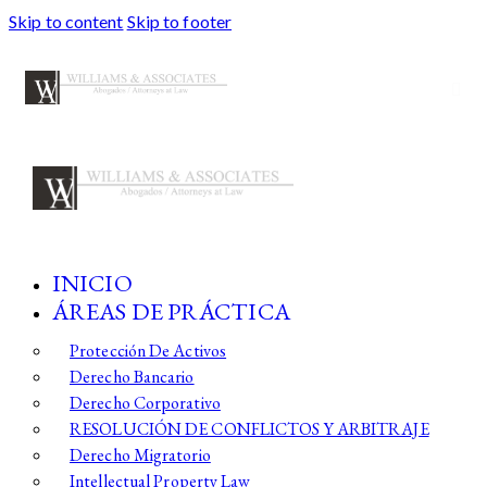
Skip to content
Skip to footer
INICIO
ÁREAS DE PRÁCTICA
Protección De Activos
Derecho Bancario
Derecho Corporativo
RESOLUCIÓN DE CONFLICTOS Y ARBITRAJE
Derecho Migratorio
Intellectual Property Law