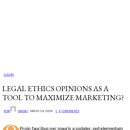
COURT
LEGAL ETHICS OPINIONS AS A
TOOL TO MAXIMIZE MARKETING?
POR
NNO6I
MAYO 14, 2020
0
COMMENTS
Proin faucibus nec mauris a sodales, sed elementum