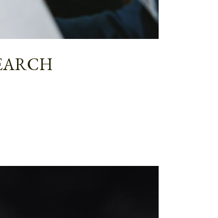
SEARCH