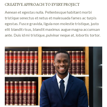
CREATIVE APPROACH TO EVERY PROJECT
Aenean et egestas nulla. Pellentesque habitant morbi
tristique senectus et netus et malesuada fames ac turpis
egestas. Fusce gravida, ligula non molestie tristique, justo
elit blandit risus, blandit maximus augue magna accumsan
ante. Duis id mi tristique, pulvinar neque at, lobortis tortor.