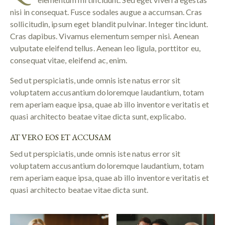
nisi in consequat. Fusce sodales augue a accumsan. Cras
sollicitudin, ipsum eget blandit pulvinar. Integer tincidunt.
Cras dapibus. Vivamus elementum semper nisi. Aenean
vulputate eleifend tellus. Aenean leo ligula, porttitor eu,
consequat vitae, eleifend ac, enim.
Sed ut perspiciatis, unde omnis iste natus error sit
voluptatem accusantium doloremque laudantium, totam
rem aperiam eaque ipsa, quae ab illo inventore veritatis et
quasi architecto beatae vitae dicta sunt, explicabo.
AT VERO EOS ET ACCUSAM
Sed ut perspiciatis, unde omnis iste natus error sit
voluptatem accusantium doloremque laudantium, totam
rem aperiam eaque ipsa, quae ab illo inventore veritatis et
quasi architecto beatae vitae dicta sunt.