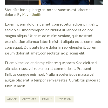
Stet clita kasd gubergren, no sea sanctus est labore et
dolore. By
Kevin Smith
Lorem ipsum dolor sit amet, consectetur adipisicing elit,
sed do eiusmod tempor incididunt ut labore et dolore
magna aliqua. Ut enim ad minim veniam, quis nostrud
exercitation ullamco laboris nisi ut aliquip ex ea commodo
consequat. Duis aute irure dolor in reprehenderit. Lorem
ipsum dolor sit amet, consectetur adipiscing elit.
Etiam vitae leo et diam pellentesque porta. Sed eleifend
ultricies risus, vel rutrum erat commodo ut. Praesent
finibus congue euismod. Nullam scelerisque massa vel
augue placerat, a tempor sem egestas. Curabitur placerat
finibus lacus.
ADVICE
CUSTOMER
FAMILY
LITIGATION