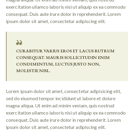
exercitation ullamco laboris nisi ut aliquip ex ea commodo
consequat. Duis aute irure dolor in reprehenderit. Lorem
ipsum dolor sit amet, consectetur adipiscing elit.
CURABITUR VARIUS EROS ET LACUS RUTRUM
CONSEQUAT. MAURIS SOLLICITUDIN ENIM
CONDIMENTUM, LUCTUS JUSTO NON,
MOLESTIE NISL.
Lorem ipsum dolor sit amet, consectetur adipisicing elit,
sed do eiusmod tempor incididunt ut labore et dolore
magna aliqua. Ut enim ad minim veniam, quis nostrud
exercitation ullamco laboris nisi ut aliquip ex ea commodo
consequat. Duis aute irure dolor in reprehenderit. Lorem
ipsum dolor sit amet, consectetur adipiscing elit.