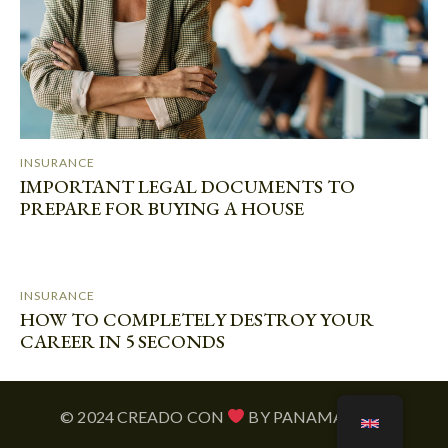
INSURANCE
IMPORTANT LEGAL DOCUMENTS TO
PREPARE FOR BUYING A HOUSE
INSURANCE
HOW TO COMPLETELY DESTROY YOUR
CAREER IN 5 SECONDS
© 2024 CREADO CON
BY PANAMATECH