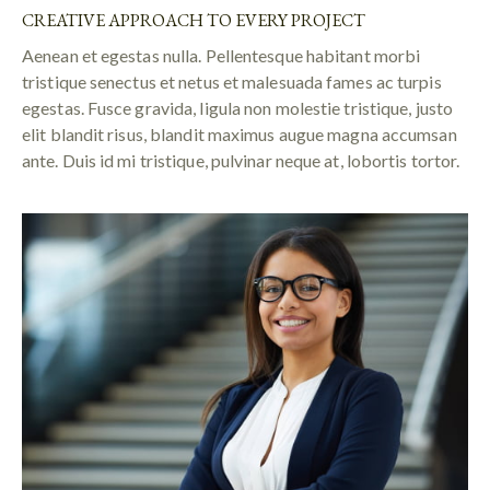
CREATIVE APPROACH TO EVERY PROJECT
Aenean et egestas nulla. Pellentesque habitant morbi
tristique senectus et netus et malesuada fames ac turpis
egestas. Fusce gravida, ligula non molestie tristique, justo
elit blandit risus, blandit maximus augue magna accumsan
ante. Duis id mi tristique, pulvinar neque at, lobortis tortor.