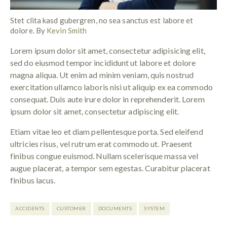
Stet clita kasd gubergren, no sea sanctus est labore et
dolore. By
Kevin Smith
Lorem ipsum dolor sit amet, consectetur adipisicing elit,
sed do eiusmod tempor incididunt ut labore et dolore
magna aliqua. Ut enim ad minim veniam, quis nostrud
exercitation ullamco laboris nisi ut aliquip ex ea commodo
consequat. Duis aute irure dolor in reprehenderit. Lorem
ipsum dolor sit amet, consectetur adipiscing elit.
Etiam vitae leo et diam pellentesque porta. Sed eleifend
ultricies risus, vel rutrum erat commodo ut. Praesent
finibus congue euismod. Nullam scelerisque massa vel
augue placerat, a tempor sem egestas. Curabitur placerat
finibus lacus.
ACCIDENTS
CUSTOMER
DOCUMENTS
SYSTEM