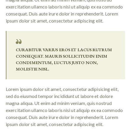
exercitation ullamco laboris nisi ut aliquip ex ea commodo
consequat. Duis aute irure dolor in reprehenderit. Lorem
ipsum dolor sit amet, consectetur adipiscing elit.
CURABITUR VARIUS EROS ET LACUS RUTRUM
CONSEQUAT. MAURIS SOLLICITUDIN ENIM
CONDIMENTUM, LUCTUS JUSTO NON,
MOLESTIE NISL.
Lorem ipsum dolor sit amet, consectetur adipisicing elit,
sed do eiusmod tempor incididunt ut labore et dolore
magna aliqua. Ut enim ad minim veniam, quis nostrud
exercitation ullamco laboris nisi ut aliquip ex ea commodo
consequat. Duis aute irure dolor in reprehenderit. Lorem
ipsum dolor sit amet, consectetur adipiscing elit.