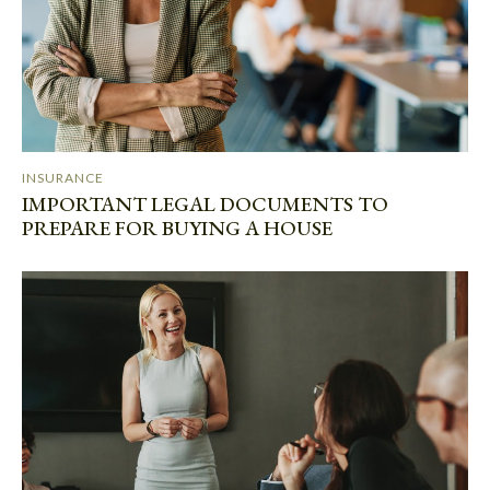
INSURANCE
IMPORTANT LEGAL DOCUMENTS TO
PREPARE FOR BUYING A HOUSE