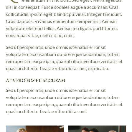
nisi in consequat. Fusce sodales augue a accumsan. Cras
sollicitudin, ipsum eget blandit pulvinar. Integer tincidunt.
Cras dapibus. Vivamus elementum semper nisi. Aenean
vulputate eleifend tellus. Aenean leo ligula, porttitor eu,
consequat vitae, eleifend ac, enim.
Sed ut perspiciatis, unde omnis iste natus error sit
voluptatem accusantium doloremque laudantium, totam
rem aperiam eaque ipsa, quae ab illo inventore veritatis et
quasi architecto beatae vitae dicta sunt, explicabo.
AT VERO EOS ET ACCUSAM
Sed ut perspiciatis, unde omnis iste natus error sit
voluptatem accusantium doloremque laudantium, totam
rem aperiam eaque ipsa, quae ab illo inventore veritatis et
quasi architecto beatae vitae dicta sunt.