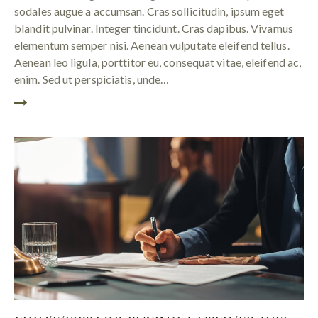
sodales augue a accumsan. Cras sollicitudin, ipsum eget
blandit pulvinar. Integer tincidunt. Cras dapibus. Vivamus
elementum semper nisi. Aenean vulputate eleifend tellus.
Aenean leo ligula, porttitor eu, consequat vitae, eleifend ac,
enim. Sed ut perspiciatis, unde…