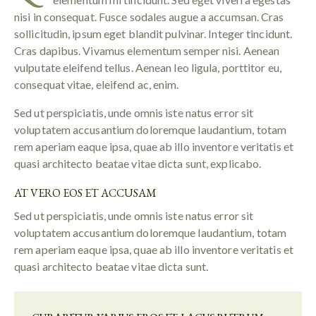
nisi in consequat. Fusce sodales augue a accumsan. Cras
sollicitudin, ipsum eget blandit pulvinar. Integer tincidunt.
Cras dapibus. Vivamus elementum semper nisi. Aenean
vulputate eleifend tellus. Aenean leo ligula, porttitor eu,
consequat vitae, eleifend ac, enim.
Sed ut perspiciatis, unde omnis iste natus error sit
voluptatem accusantium doloremque laudantium, totam
rem aperiam eaque ipsa, quae ab illo inventore veritatis et
quasi architecto beatae vitae dicta sunt, explicabo.
AT VERO EOS ET ACCUSAM
Sed ut perspiciatis, unde omnis iste natus error sit
voluptatem accusantium doloremque laudantium, totam
rem aperiam eaque ipsa, quae ab illo inventore veritatis et
quasi architecto beatae vitae dicta sunt.