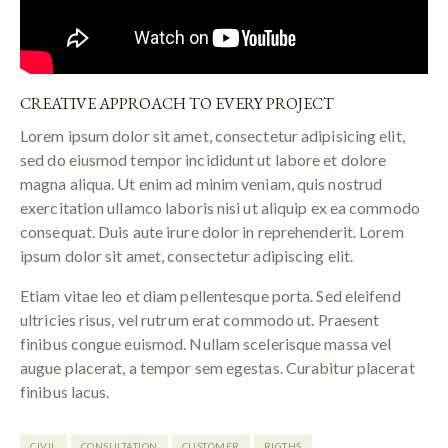
CREATIVE APPROACH TO EVERY PROJECT
Lorem ipsum dolor sit amet, consectetur adipisicing elit,
sed do eiusmod tempor incididunt ut labore et dolore
magna aliqua. Ut enim ad minim veniam, quis nostrud
exercitation ullamco laboris nisi ut aliquip ex ea commodo
consequat. Duis aute irure dolor in reprehenderit. Lorem
ipsum dolor sit amet, consectetur adipiscing elit.
Etiam vitae leo et diam pellentesque porta. Sed eleifend
ultricies risus, vel rutrum erat commodo ut. Praesent
finibus congue euismod. Nullam scelerisque massa vel
augue placerat, a tempor sem egestas. Curabitur placerat
finibus lacus.
CIVIL
CONSULTATION
CUSTOMER
RIGTHS