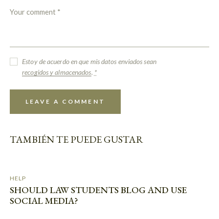
Estoy de acuerdo en que mis datos enviados sean
recogidos y almacenados
.
*
TAMBIÉN TE PUEDE GUSTAR
HELP
SHOULD LAW STUDENTS BLOG AND USE
SOCIAL MEDIA?