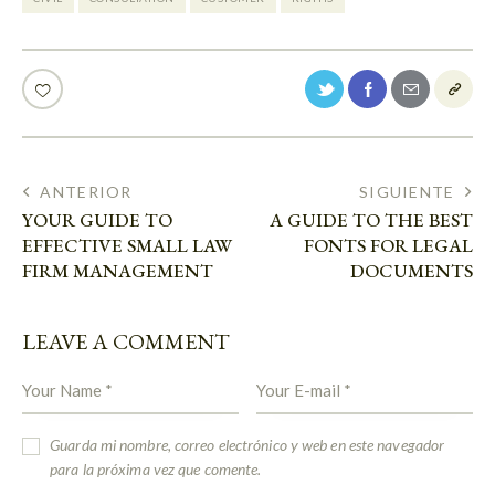
ANTERIOR
SIGUIENTE
YOUR GUIDE TO
A GUIDE TO THE BEST
EFFECTIVE SMALL LAW
FONTS FOR LEGAL
FIRM MANAGEMENT
DOCUMENTS
LEAVE A COMMENT
Guarda mi nombre, correo electrónico y web en este navegador
para la próxima vez que comente.