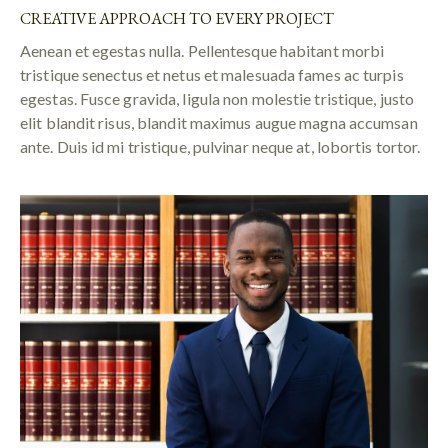
CREATIVE APPROACH TO EVERY PROJECT
Aenean et egestas nulla. Pellentesque habitant morbi
tristique senectus et netus et malesuada fames ac turpis
egestas. Fusce gravida, ligula non molestie tristique, justo
elit blandit risus, blandit maximus augue magna accumsan
ante. Duis id mi tristique, pulvinar neque at, lobortis tortor.