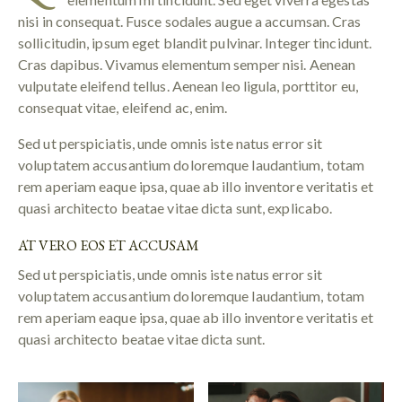
nisi in consequat. Fusce sodales augue a accumsan. Cras
sollicitudin, ipsum eget blandit pulvinar. Integer tincidunt.
Cras dapibus. Vivamus elementum semper nisi. Aenean
vulputate eleifend tellus. Aenean leo ligula, porttitor eu,
consequat vitae, eleifend ac, enim.
Sed ut perspiciatis, unde omnis iste natus error sit
voluptatem accusantium doloremque laudantium, totam
rem aperiam eaque ipsa, quae ab illo inventore veritatis et
quasi architecto beatae vitae dicta sunt, explicabo.
AT VERO EOS ET ACCUSAM
Sed ut perspiciatis, unde omnis iste natus error sit
voluptatem accusantium doloremque laudantium, totam
rem aperiam eaque ipsa, quae ab illo inventore veritatis et
quasi architecto beatae vitae dicta sunt.