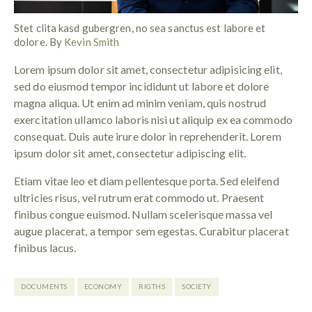
Stet clita kasd gubergren, no sea sanctus est labore et
dolore. By
Kevin Smith
Lorem ipsum dolor sit amet, consectetur adipisicing elit,
sed do eiusmod tempor incididunt ut labore et dolore
magna aliqua. Ut enim ad minim veniam, quis nostrud
exercitation ullamco laboris nisi ut aliquip ex ea commodo
consequat. Duis aute irure dolor in reprehenderit. Lorem
ipsum dolor sit amet, consectetur adipiscing elit.
Etiam vitae leo et diam pellentesque porta. Sed eleifend
ultricies risus, vel rutrum erat commodo ut. Praesent
finibus congue euismod. Nullam scelerisque massa vel
augue placerat, a tempor sem egestas. Curabitur placerat
finibus lacus.
DOCUMENTS
ECONOMY
RIGTHS
SOCIETY