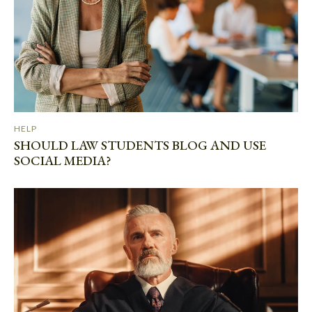
HELP
SHOULD LAW STUDENTS BLOG AND USE
SOCIAL MEDIA?