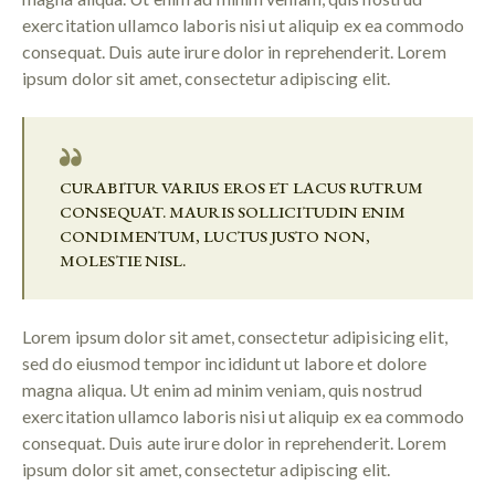
exercitation ullamco laboris nisi ut aliquip ex ea commodo
consequat. Duis aute irure dolor in reprehenderit. Lorem
ipsum dolor sit amet, consectetur adipiscing elit.
CURABITUR VARIUS EROS ET LACUS RUTRUM
CONSEQUAT. MAURIS SOLLICITUDIN ENIM
CONDIMENTUM, LUCTUS JUSTO NON,
MOLESTIE NISL.
Lorem ipsum dolor sit amet, consectetur adipisicing elit,
sed do eiusmod tempor incididunt ut labore et dolore
magna aliqua. Ut enim ad minim veniam, quis nostrud
exercitation ullamco laboris nisi ut aliquip ex ea commodo
consequat. Duis aute irure dolor in reprehenderit. Lorem
ipsum dolor sit amet, consectetur adipiscing elit.