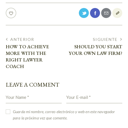
ANTERIOR
SIGUIENTE
HOW TO ACHIEVE
SHOULD YOU START
MORE WITH THE
YOUR OWN LAW FIRM?
RIGHT LAWYER
COACH
LEAVE A COMMENT
Guarda mi nombre, correo electrónico y web en este navegador
para la próxima vez que comente.