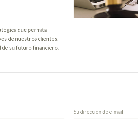
ratégica que permita
vos de nuestros clientes,
 de su futuro financiero.