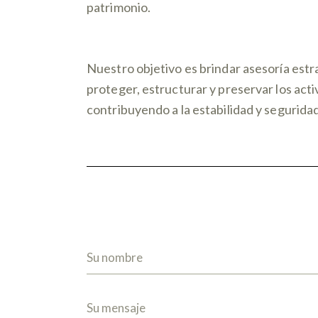
patrimonio.
Nuestro objetivo es brindar asesoría est
proteger, estructurar y preservar los acti
contribuyendo a la estabilidad y seguridad