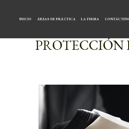
INICIO
ÁREAS DE PRÁCTICA
LA FIRMA
CONTÁCTEN
PROTECCIÓN 