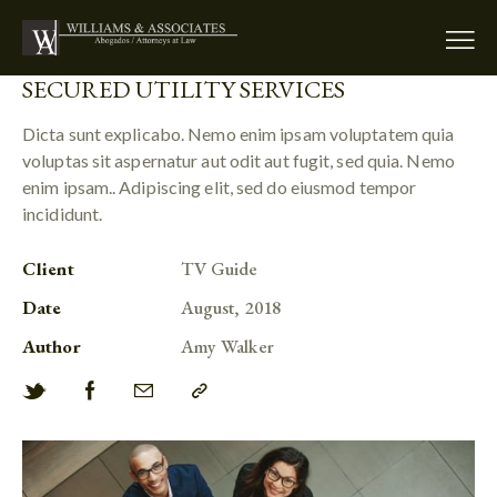
SECURED UTILITY SERVICES
Dicta sunt explicabo. Nemo enim ipsam voluptatem quia
voluptas sit aspernatur aut odit aut fugit, sed quia. Nemo
enim ipsam.. Adipiscing elit, sed do eiusmod tempor
incididunt.
Client
TV Guide
Date
August, 2018
Author
Amy Walker