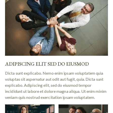
ADIPISCING ELIT SED DO EIUSMOD
Dicta sunt explicabo. Nemo enim ipsam voluptatem quia
voluptas sit aspernatur aut odit aut fugit, quia. Dicta sunt
explicabo. Adipiscing elit, sed do eiusmod tempor
incididunt ut labore et dolore magna aliqua. Ut enim minim
veniam quis nostrud exercitation ipsam voluptatem.