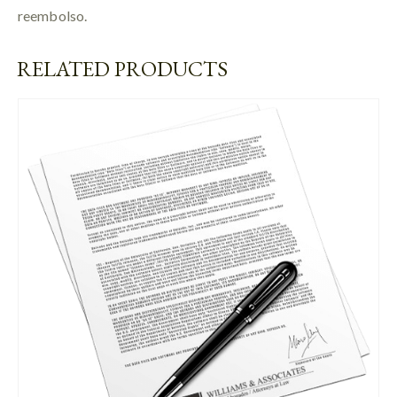
reembolso.
RELATED PRODUCTS