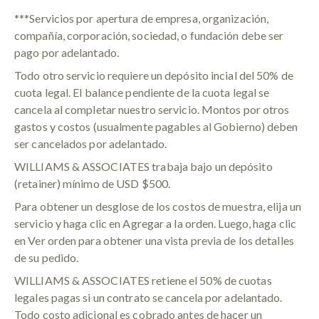
***Servicios por apertura de empresa, organización,
compañía, corporación, sociedad, o fundación debe ser
pago por adelantado.
Todo otro servicio requiere un depósito incial del 50% de
cuota legal. El balance pendiente de la cuota legal se
cancela al completar nuestro servicio. Montos por otros
gastos y costos (usualmente pagables al Gobierno) deben
ser cancelados por adelantado.
WILLIAMS & ASSOCIATES trabaja bajo un depósito
(retainer) mínimo de USD $500.
Para obtener un desglose de los costos de muestra, elija un
servicio y haga clic en Agregar a la orden. Luego, haga clic
en Ver orden para obtener una vista previa de los detalles
de su pedido.
WILLIAMS & ASSOCIATES retiene el 50% de cuotas
legales pagas si un contrato se cancela por adelantado.
Todo costo adicional es cobrado antes de hacer un