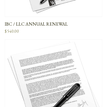
IBC / LLC ANNUAL RENEWAL
$
540.00