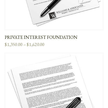
PRIVATE INTEREST FOUNDATION
$
1,350.00
–
$
1,620.00